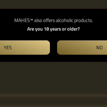
MAHES™ also offers alcoholic products.
Are you 18 years or older?
YES
NO